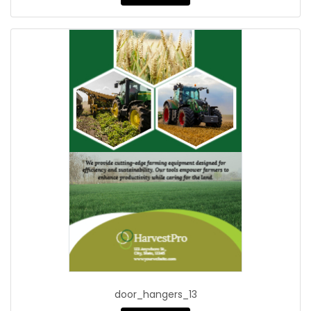
door_hangers_13