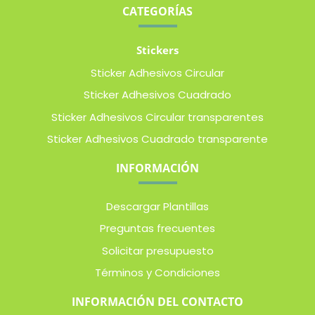
CATEGORÍAS
Stickers
Sticker Adhesivos Circular
Sticker Adhesivos Cuadrado
Sticker Adhesivos Circular transparentes
Sticker Adhesivos Cuadrado transparente
INFORMACIÓN
Descargar Plantillas
Preguntas frecuentes
Solicitar presupuesto
Términos y Condiciones
INFORMACIÓN DEL CONTACTO