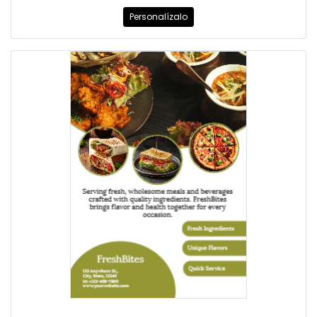
Personalízalo