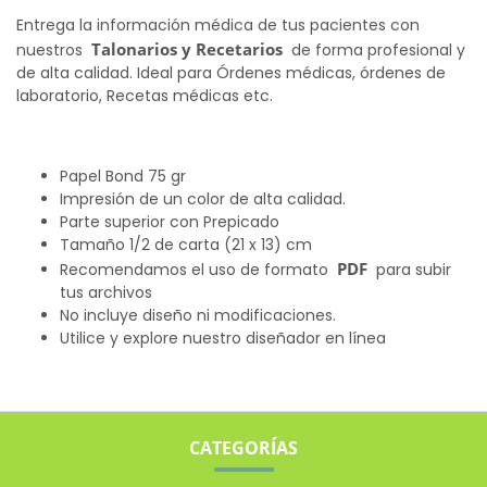
Entrega la información médica de tus pacientes con
Talonarios y Recetarios
nuestros
de forma profesional y
de alta calidad. Ideal para Órdenes médicas, órdenes de
laboratorio, Recetas médicas etc.
Papel Bond 75 gr
Impresión de un color de alta calidad.
Parte superior con Prepicado
Tamaño 1/2 de carta (21 x 13) cm
PDF
Recomendamos el uso de formato
para subir
tus archivos
No incluye diseño ni modificaciones.
Utilice y explore nuestro diseñador en línea
CATEGORÍAS