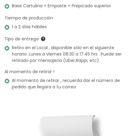
Base Cartulina + Empaste + Prepicado superior
Tiempo de producción
1 a 2 días hábiles
Tipo de entrega
Retiro en el Local , disponible sólo en el siguiente
horario: Lunes a Viernes 08:30 a 17:45 hrs . Puede ser
retirado por mensajería (Uber,Rappi, etc)
Al momento de retirar !
Al momento de retirar , recuerda dar el número de
pedido que llegara a tu correo