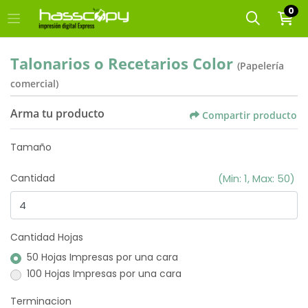
0
Talonarios o Recetarios Color
(Papelería
comercial)
Arma tu producto
Compartir producto
Tamaño
Cantidad
(Min: 1, Max: 50)
Cantidad Hojas
50 Hojas Impresas por una cara
100 Hojas Impresas por una cara
Terminacion