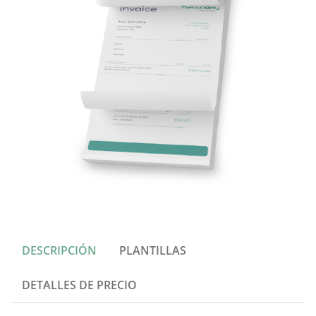
DESCRIPCIÓN
PLANTILLAS
DETALLES DE PRECIO