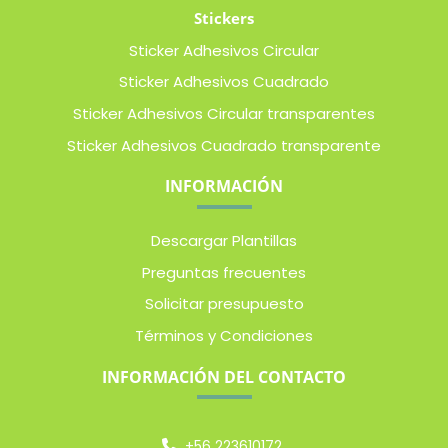
Stickers
Sticker Adhesivos Circular
Sticker Adhesivos Cuadrado
Sticker Adhesivos Circular transparentes
Sticker Adhesivos Cuadrado transparente
INFORMACIÓN
Descargar Plantillas
Preguntas frecuentes
Solicitar presupuesto
Términos y Condiciones
INFORMACIÓN DEL CONTACTO
+56 223610172