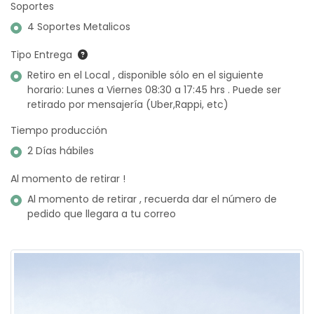
Soportes
4 Soportes Metalicos
Tipo Entrega
Retiro en el Local , disponible sólo en el siguiente
horario: Lunes a Viernes 08:30 a 17:45 hrs . Puede ser
retirado por mensajería (Uber,Rappi, etc)
Tiempo producción
2 Días hábiles
Al momento de retirar !
Al momento de retirar , recuerda dar el número de
pedido que llegara a tu correo