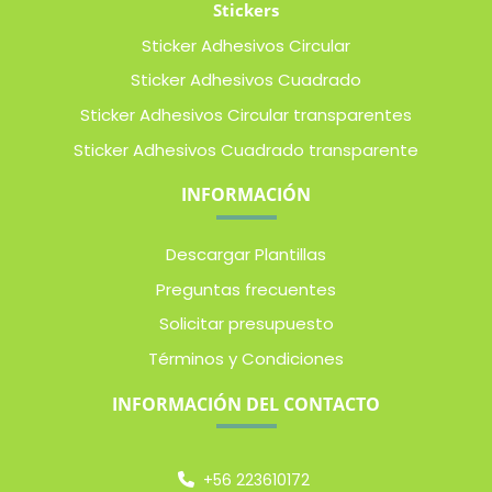
Stickers
Sticker Adhesivos Circular
Sticker Adhesivos Cuadrado
Sticker Adhesivos Circular transparentes
Sticker Adhesivos Cuadrado transparente
INFORMACIÓN
Descargar Plantillas
Preguntas frecuentes
Solicitar presupuesto
Términos y Condiciones
INFORMACIÓN DEL CONTACTO
+56 223610172