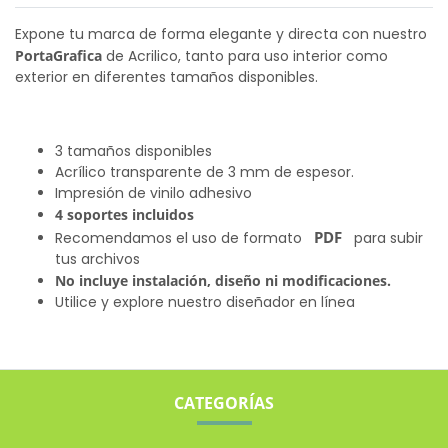
Expone tu marca de forma elegante y directa con nuestro
PortaGrafica
de Acrilico, tanto para uso interior como
exterior en diferentes tamaños disponibles.
3 tamaños disponibles
Acrílico transparente de 3 mm de espesor.
Impresión de vinilo adhesivo
4 soportes incluidos
PDF
Recomendamos el uso de formato
para subir
tus archivos
No incluye instalación, diseño ni modificaciones.
Utilice y explore nuestro diseñador en línea
CATEGORÍAS