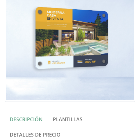
DESCRIPCIÓN
PLANTILLAS
DETALLES DE PRECIO