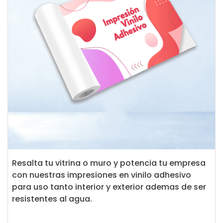
Resalta tu vitrina o muro y potencia tu empresa
con nuestras impresiones en vinilo adhesivo
para uso tanto interior y exterior ademas de ser
resistentes al agua.