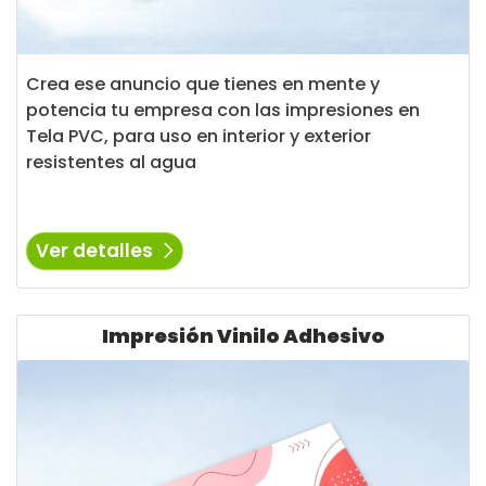
Crea ese anuncio que tienes en mente y
potencia tu empresa con las impresiones en
Tela PVC, para uso en interior y exterior
resistentes al agua
Ver detalles
Ver detalles Impresión Vinilo Adhesivo
Impresión Vinilo Adhesivo