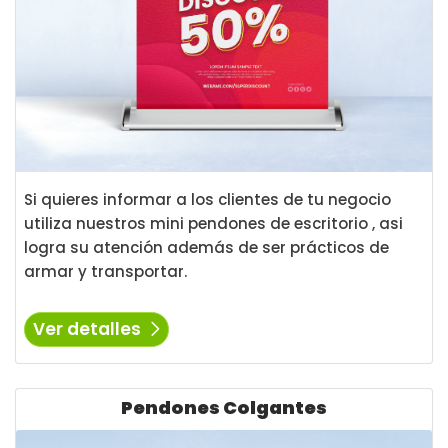
Si quieres informar a los clientes de tu negocio
utiliza nuestros mini pendones de escritorio , asi
logra su atención además de ser prácticos de
armar y transportar.
Ver detalles
Ver detalles Pendones Colgantes
Pendones Colgantes