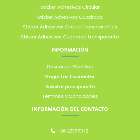
Sticker Adhesivos Circular
Sticker Adhesivos Cuadrado
Sticker Adhesivos Circular transparentes
Sticker Adhesivos Cuadrado transparente
INFORMACIÓN
Descargar Plantillas
Preguntas frecuentes
Solicitar presupuesto
Términos y Condiciones
INFORMACIÓN DEL CONTACTO
+56 223610172