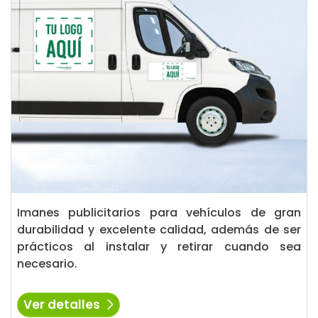
Imanes publicitarios para vehículos de gran
durabilidad y excelente calidad, además de ser
prácticos al instalar y retirar cuando sea
necesario.
Ver detalles