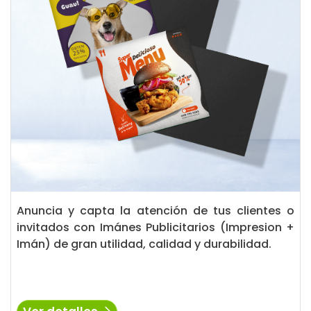
Anuncia y capta la atención de tus clientes o
invitados con Imánes Publicitarios (Impresion +
Imán) de gran utilidad, calidad y durabilidad.