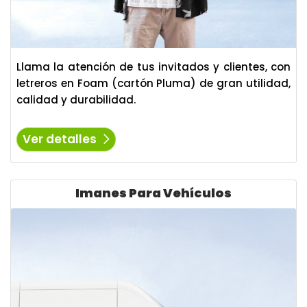
Llama la atención de tus invitados y clientes, con
letreros en Foam (cartón Pluma) de gran utilidad,
calidad y durabilidad.
Ver detalles
Ver detalles Imanes Para Vehículos
Imanes Para Vehículos