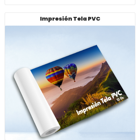
Ver detalles Impresión Tela PVC
Impresión Tela PVC