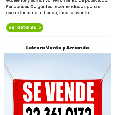
excelente y llamativa herramienta de publicidad,
Pendonces Colgantes recomendados para el
uso exterior de tu tienda, local o evento.
Ver detalles
Ver detalles Letrero Venta y Arriendo
Letrero Venta y Arriendo