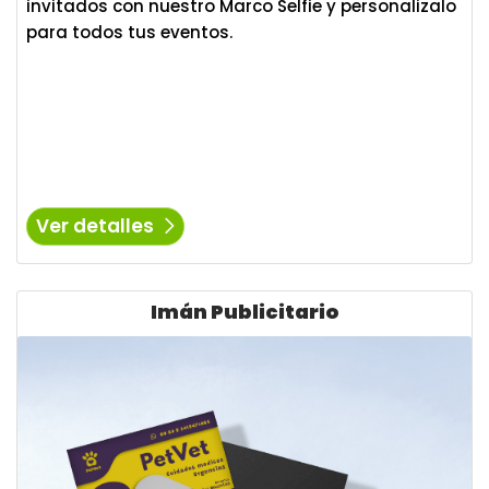
invitados con nuestro Marco Selfie y personalizalo
para todos tus eventos.
Ver detalles
Ver detalles Imán Publicitario
Imán Publicitario