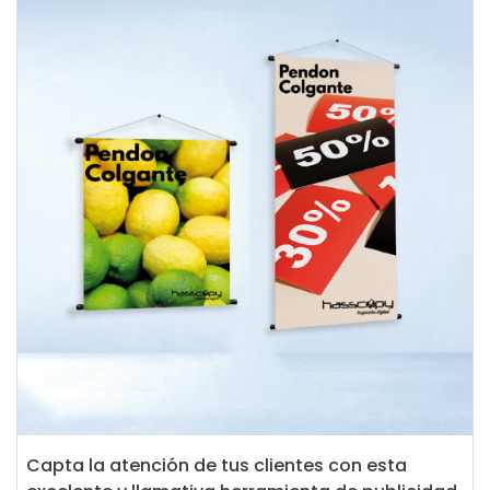
Capta la atención de tus clientes con esta