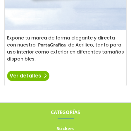
Expone tu marca de forma elegante y directa
con nuestro
de Acrilico, tanto para
PortaGrafica
uso interior como exterior en diferentes tamaños
disponibles.
Ver detalles
CATEGORÍAS
Stickers