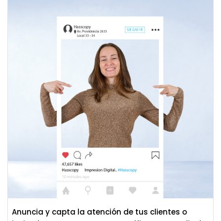
Anuncia y capta la atención de tus clientes o