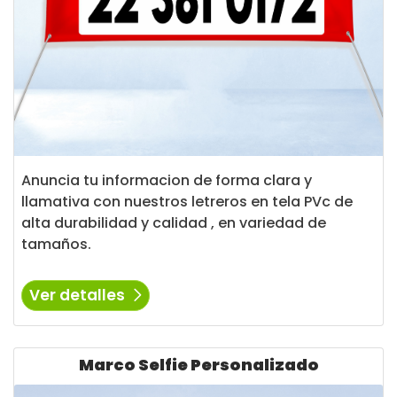
Anuncia tu informacion de forma clara y
llamativa con nuestros letreros en tela PVc de
alta durabilidad y calidad , en variedad de
tamaños.
Ver detalles
Ver detalles Marco Selfie Personalizado
Marco Selfie Personalizado