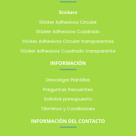
Stickers
Sticker Adhesivos Circular
Sticker Adhesivos Cuadrado
Sticker Adhesivos Circular transparentes
Sticker Adhesivos Cuadrado transparente
INFORMACIÓN
Descargar Plantillas
Preguntas frecuentes
Solicitar presupuesto
Términos y Condiciones
INFORMACIÓN DEL CONTACTO