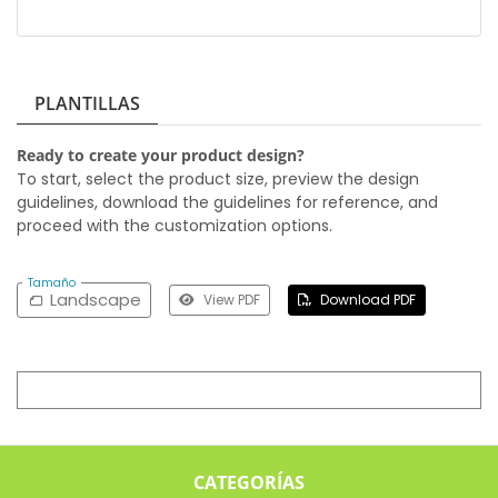
PLANTILLAS
Ready to create your product design?
To start, select the product size, preview the design
guidelines, download the guidelines for reference, and
proceed with the customization options.
Tamaño
Landscape
View PDF
Download PDF
CATEGORÍAS