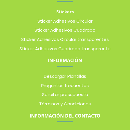
Stickers
Sticker Adhesivos Circular
Sticker Adhesivos Cuadrado
Sticker Adhesivos Circular transparentes
Sticker Adhesivos Cuadrado transparente
INFORMACIÓN
Descargar Plantillas
Preguntas frecuentes
Solicitar presupuesto
Términos y Condiciones
INFORMACIÓN DEL CONTACTO