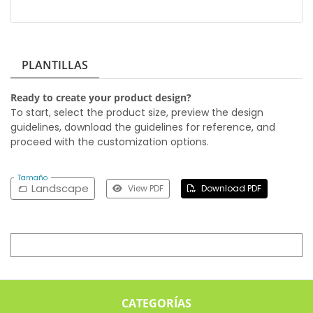
PLANTILLAS
Ready to create your product design?
To start, select the product size, preview the design
guidelines, download the guidelines for reference, and
proceed with the customization options.
Tamaño
Landscape
View PDF
Download PDF
CATEGORÍAS