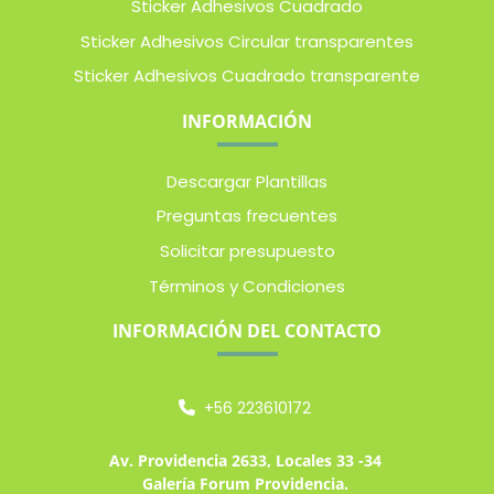
Sticker Adhesivos Cuadrado
Sticker Adhesivos Circular transparentes
Sticker Adhesivos Cuadrado transparente
INFORMACIÓN
Descargar Plantillas
Preguntas frecuentes
Solicitar presupuesto
Términos y Condiciones
INFORMACIÓN DEL CONTACTO
+56 223610172
Av. Providencia 2633, Locales 33 -34
Galería Forum Providencia.